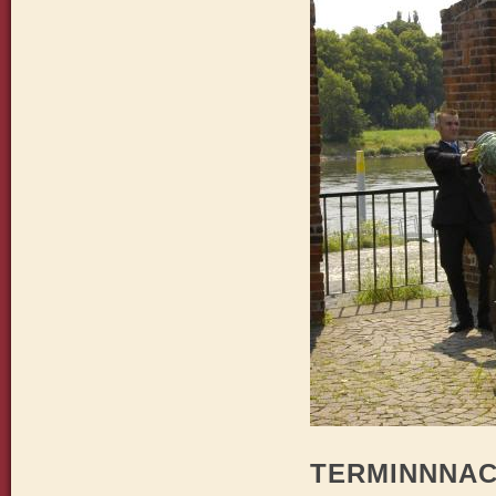
TERMINNNAC