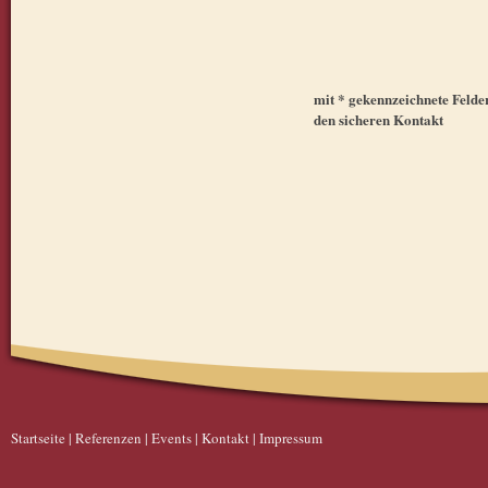
mit * gekennzeichnete Felder 
den sicheren Kontakt
Startseite
|
Referenzen
|
Events
|
Kontakt
|
Impressum