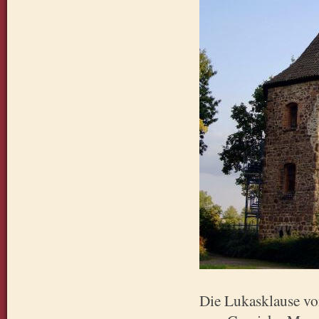
Die Lukasklause vo