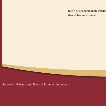
mit * gekennzeichnete Felder 
den sicheren Kontakt
Startseite
|
Referenzen
|
Events
|
Kontakt
|
Impressum