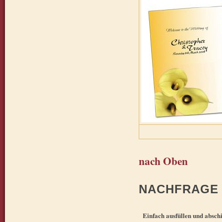
nach Oben
NACHFRAGE 
Einfach ausfüllen und absch