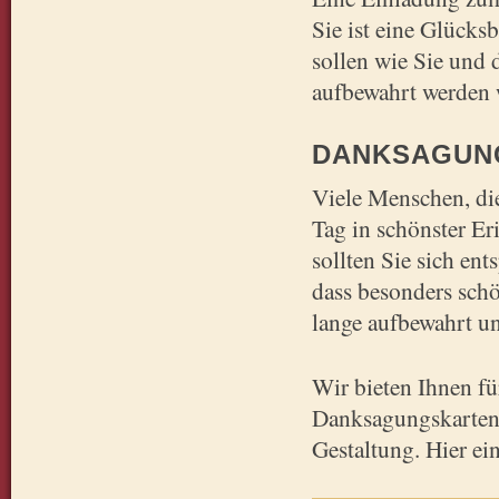
Sie ist eine Glücks
sollen wie Sie und 
aufbewahrt werden 
DANKSAGUN
Viele Menschen, di
Tag in schönster Er
sollten Sie sich en
dass besonders sch
lange aufbewahrt un
Wir bieten Ihnen fü
Danksagungskarten 
Gestaltung. Hier ei